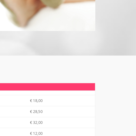
€ 18,00
€ 28,50
€ 32,00
€ 12,00