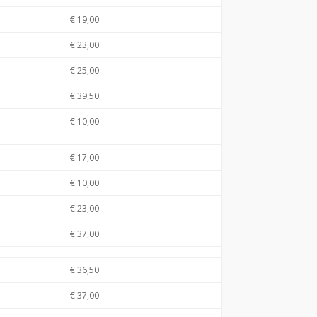
€ 19,00
€ 23,00
€ 25,00
€ 39,50
€ 10,00
€ 17,00
€ 10,00
€ 23,00
€ 37,00
€ 36,50
€ 37,00