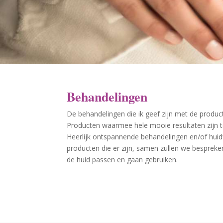
Behandelingen
De behandelingen die ik geef zijn met de produc
Producten waarmee hele mooie resultaten zijn t
Heerlijk ontspannende behandelingen en/of hui
producten die er zijn, samen zullen we bespreke
de huid passen en gaan gebruiken.