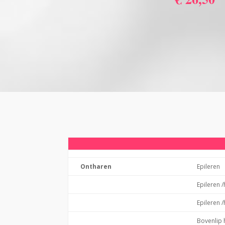
Ontharen
Epileren
Epileren 
Epileren 
Bovenlip 