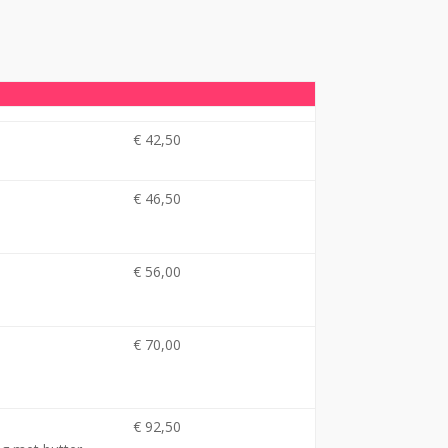
€ 42,50
€ 46,50
€ 56,00
€ 70,00
€ 92,50