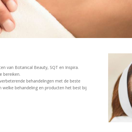
ten van Botanical Beauty, SQT en Inspira.
e bereiken.
dverbeterende behandelingen met de beste
n welke behandeling en producten het best bij